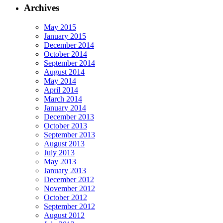
Archives
May 2015
January 2015
December 2014
October 2014
September 2014
August 2014
May 2014
April 2014
March 2014
January 2014
December 2013
October 2013
September 2013
August 2013
July 2013
May 2013
January 2013
December 2012
November 2012
October 2012
September 2012
August 2012