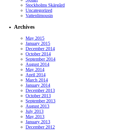
Stockholms Skärgård
Uncategorized
Vattenlimousin
Archives
May 2015
January 2015
December 2014
October 2014
September 2014
August 2014
May 2014
April 2014
March 2014
January 2014
December 2013
October 2013
September 2013
August 2013
July 2013
May 2013
January 2013
December 2012