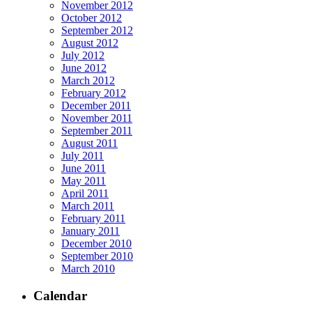
November 2012
October 2012
September 2012
August 2012
July 2012
June 2012
March 2012
February 2012
December 2011
November 2011
September 2011
August 2011
July 2011
June 2011
May 2011
April 2011
March 2011
February 2011
January 2011
December 2010
September 2010
March 2010
Calendar