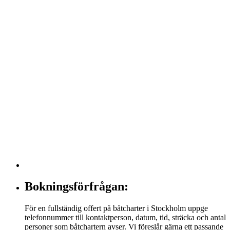
Bokningsförfrågan:
För en fullständig offert på båtcharter i Stockholm uppge
telefonnummer till kontaktperson, datum, tid, sträcka och antal
personer som båtchartern avser. Vi föreslår gärna ett passande