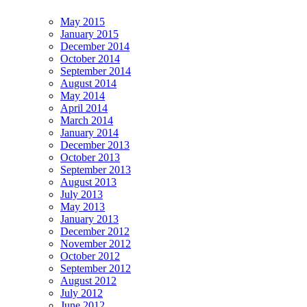
May 2015
January 2015
December 2014
October 2014
September 2014
August 2014
May 2014
April 2014
March 2014
January 2014
December 2013
October 2013
September 2013
August 2013
July 2013
May 2013
January 2013
December 2012
November 2012
October 2012
September 2012
August 2012
July 2012
June 2012