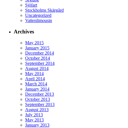
Sjöfart
Stockholms Skärgård
Uncategorized
Vattenlimousin
Archives
May 2015
January 2015
December 2014
October 2014
September 2014
August 2014
May 2014
April 2014
March 2014
January 2014
December 2013
October 2013
September 2013
August 2013
July 2013
May 2013
January 2013