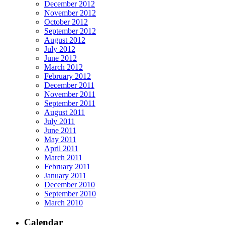
December 2012
November 2012
October 2012
September 2012
August 2012
July 2012
June 2012
March 2012
February 2012
December 2011
November 2011
September 2011
August 2011
July 2011
June 2011
May 2011
April 2011
March 2011
February 2011
January 2011
December 2010
September 2010
March 2010
Calendar