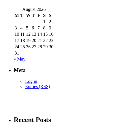
August 2026
M
T
W
T
F
S
S
1
2
3
4
5
6
7
8
9
10
11
12
13
14
15
16
17
18
19
20
21
22
23
24
25
26
27
28
29
30
31
« May
Meta
Log in
Entries (RSS)
Recent Posts