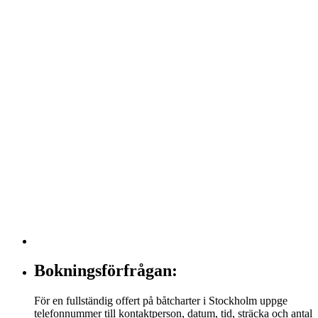
Bokningsförfrågan:
För en fullständig offert på båtcharter i Stockholm uppge
telefonnummer till kontaktperson, datum, tid, sträcka och antal