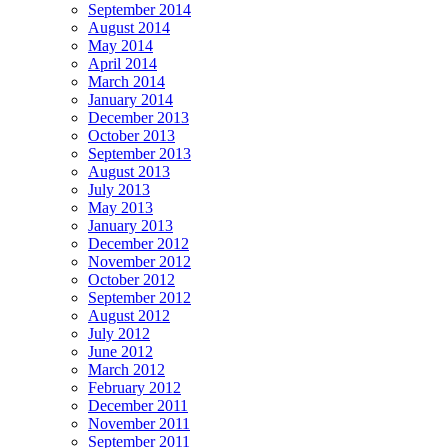
September 2014
August 2014
May 2014
April 2014
March 2014
January 2014
December 2013
October 2013
September 2013
August 2013
July 2013
May 2013
January 2013
December 2012
November 2012
October 2012
September 2012
August 2012
July 2012
June 2012
March 2012
February 2012
December 2011
November 2011
September 2011