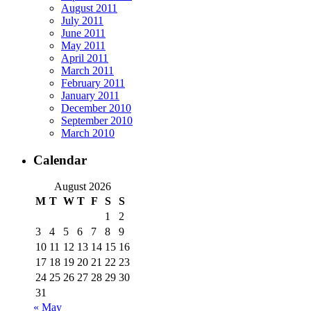
August 2011
July 2011
June 2011
May 2011
April 2011
March 2011
February 2011
January 2011
December 2010
September 2010
March 2010
Calendar
August 2026
M
T
W
T
F
S
S
1
2
3
4
5
6
7
8
9
10
11
12
13
14
15
16
17
18
19
20
21
22
23
24
25
26
27
28
29
30
31
« May