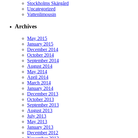
Stockholms Skärgård
Uncategorized
Vattenlimousin
Archives
May 2015
January 2015
December 2014
October 2014
September 2014
August 2014
May 2014
April 2014
March 2014
January 2014
December 2013
October 2013
September 2013
August 2013
July 2013
May 2013
January 2013
December 2012