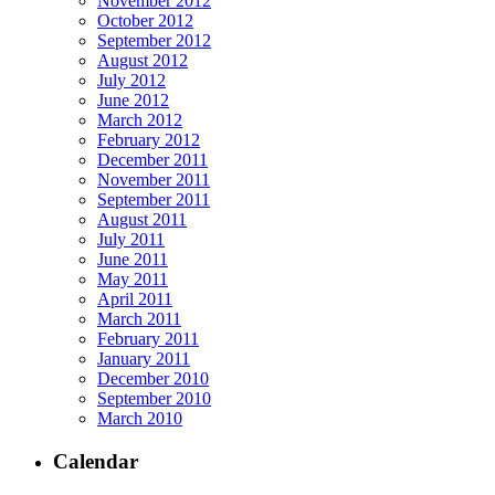
November 2012
October 2012
September 2012
August 2012
July 2012
June 2012
March 2012
February 2012
December 2011
November 2011
September 2011
August 2011
July 2011
June 2011
May 2011
April 2011
March 2011
February 2011
January 2011
December 2010
September 2010
March 2010
Calendar