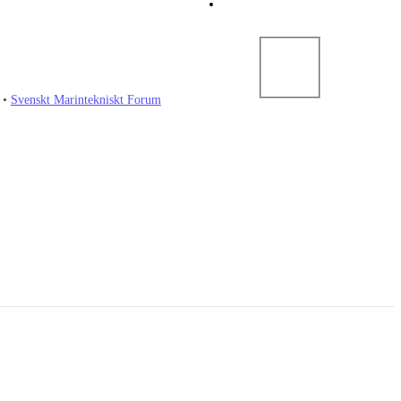
•
Svenskt Marintekniskt Forum