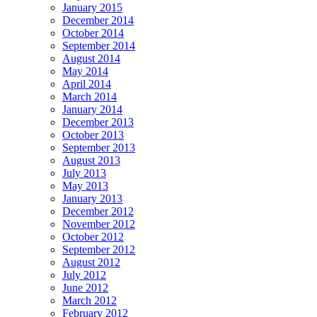
January 2015
December 2014
October 2014
September 2014
August 2014
May 2014
April 2014
March 2014
January 2014
December 2013
October 2013
September 2013
August 2013
July 2013
May 2013
January 2013
December 2012
November 2012
October 2012
September 2012
August 2012
July 2012
June 2012
March 2012
February 2012