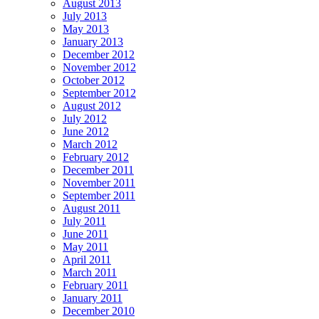
August 2013
July 2013
May 2013
January 2013
December 2012
November 2012
October 2012
September 2012
August 2012
July 2012
June 2012
March 2012
February 2012
December 2011
November 2011
September 2011
August 2011
July 2011
June 2011
May 2011
April 2011
March 2011
February 2011
January 2011
December 2010