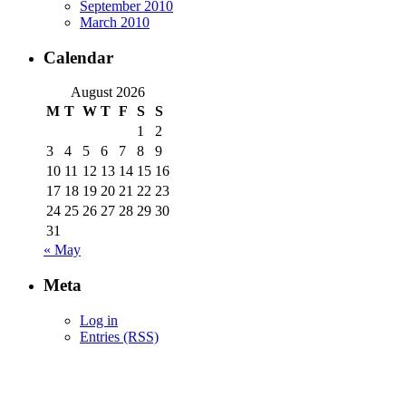
September 2010
March 2010
Calendar
August 2026
M
T
W
T
F
S
S
1
2
3
4
5
6
7
8
9
10
11
12
13
14
15
16
17
18
19
20
21
22
23
24
25
26
27
28
29
30
31
« May
Meta
Log in
Entries (RSS)