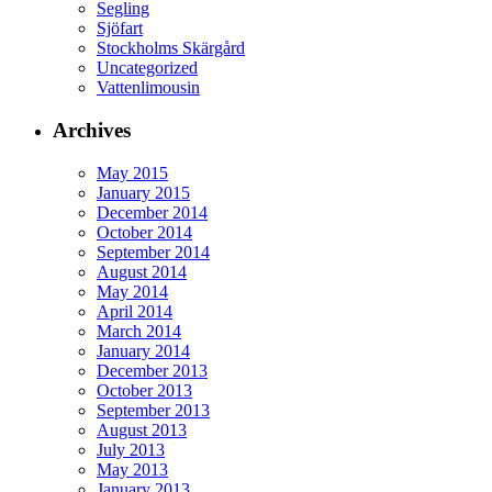
Segling
Sjöfart
Stockholms Skärgård
Uncategorized
Vattenlimousin
Archives
May 2015
January 2015
December 2014
October 2014
September 2014
August 2014
May 2014
April 2014
March 2014
January 2014
December 2013
October 2013
September 2013
August 2013
July 2013
May 2013
January 2013