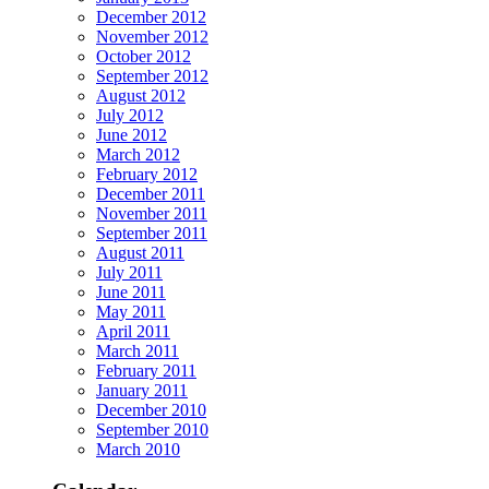
December 2012
November 2012
October 2012
September 2012
August 2012
July 2012
June 2012
March 2012
February 2012
December 2011
November 2011
September 2011
August 2011
July 2011
June 2011
May 2011
April 2011
March 2011
February 2011
January 2011
December 2010
September 2010
March 2010