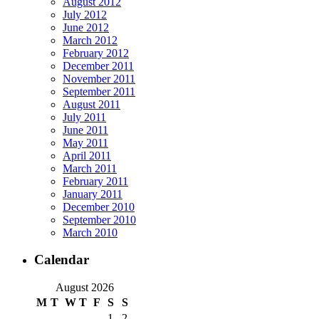
August 2012
July 2012
June 2012
March 2012
February 2012
December 2011
November 2011
September 2011
August 2011
July 2011
June 2011
May 2011
April 2011
March 2011
February 2011
January 2011
December 2010
September 2010
March 2010
Calendar
August 2026
M
T
W
T
F
S
S
1
2