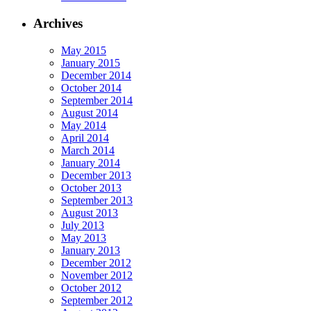
Archives
May 2015
January 2015
December 2014
October 2014
September 2014
August 2014
May 2014
April 2014
March 2014
January 2014
December 2013
October 2013
September 2013
August 2013
July 2013
May 2013
January 2013
December 2012
November 2012
October 2012
September 2012