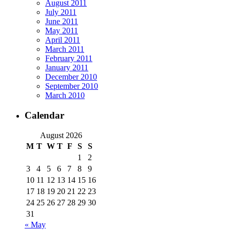
August 2011
July 2011
June 2011
May 2011
April 2011
March 2011
February 2011
January 2011
December 2010
September 2010
March 2010
Calendar
August 2026
M
T
W
T
F
S
S
1
2
3
4
5
6
7
8
9
10
11
12
13
14
15
16
17
18
19
20
21
22
23
24
25
26
27
28
29
30
31
« May