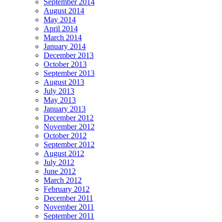
September 2014
August 2014
May 2014
April 2014
March 2014
January 2014
December 2013
October 2013
September 2013
August 2013
July 2013
May 2013
January 2013
December 2012
November 2012
October 2012
September 2012
August 2012
July 2012
June 2012
March 2012
February 2012
December 2011
November 2011
September 2011