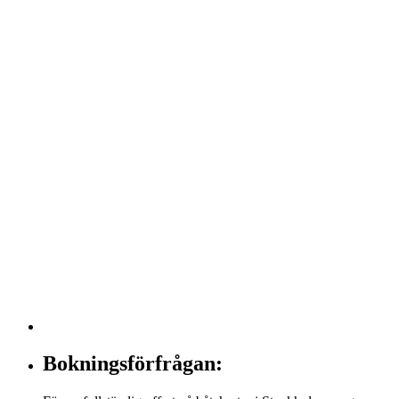
Bokningsförfrågan: