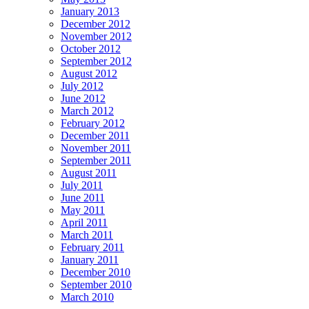
January 2013
December 2012
November 2012
October 2012
September 2012
August 2012
July 2012
June 2012
March 2012
February 2012
December 2011
November 2011
September 2011
August 2011
July 2011
June 2011
May 2011
April 2011
March 2011
February 2011
January 2011
December 2010
September 2010
March 2010