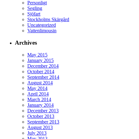
Personligt
Segling
Sjöfart
Stockholms Skärgård
Uncategorized
Vattenlimousin
Archives
May 2015
January 2015
December 2014
October 2014
September 2014
August 2014
May 2014
April 2014
March 2014
January 2014
December 2013
October 2013
September 2013
August 2013
July 2013
May 2013