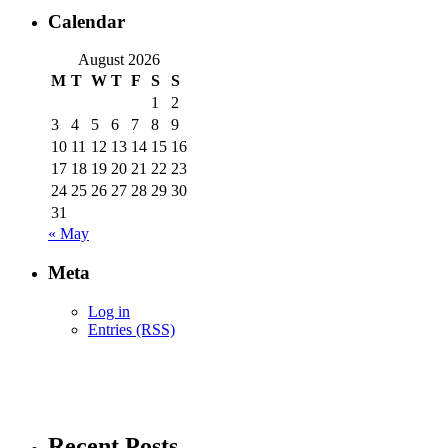
Calendar
August 2026
M
T
W
T
F
S
S
1
2
3
4
5
6
7
8
9
10
11
12
13
14
15
16
17
18
19
20
21
22
23
24
25
26
27
28
29
30
31
« May
Meta
Log in
Entries (RSS)
Recent Posts