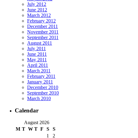
July 2012
June 2012
March 2012
February 2012
December 2011
November 2011
September 2011
August 2011
July 2011
June 2011
May 2011
April 2011
March 2011
February 2011
January 2011
December 2010
September 2010
March 2010
Calendar
August 2026
M
T
W
T
F
S
S
1
2