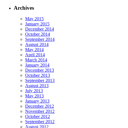
Archives
May 2015
January 2015
December 2014
October 2014
September 2014
August 2014
May 2014
April 2014
March 2014
January 2014
December 2013
October 2013
September 2013
August 2013
July 2013
May 2013
January 2013
December 2012
November 2012
October 2012
September 2012
August 2012