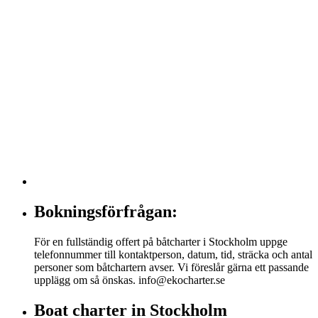
Bokningsförfrågan:
För en fullständig offert på båtcharter i Stockholm uppge
telefonnummer till kontaktperson, datum, tid, sträcka och antal
personer som båtchartern avser. Vi föreslår gärna ett passande
upplägg om så önskas. info@ekocharter.se
Boat charter in Stockholm