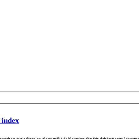
 index