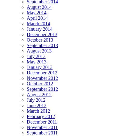
September 2014
August 2014
May 2014
April 2014
March 2014
January 2014
December 2013
October 2013
September 2013
August 2013
July 2013
May 2013
January 2013
December 2012
November 2012
October 2012
September 2012
August 2012
July 2012
June 2012
March 2012
February 2012
December 2011
November 2011
September 2011